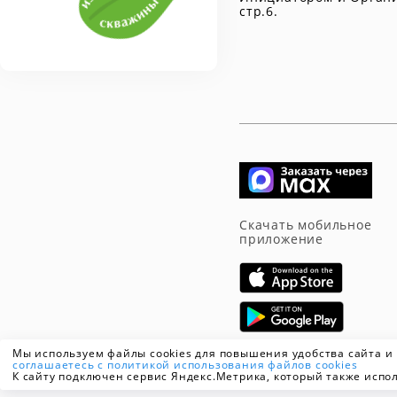
стр.6.
Скачать мобильное
приложение
Мы используем файлы cookies для повышения удобства сайта и
соглашаетесь с политикой использования файлов cookies
К сайту подключен сервис Яндекс.Метрика, который также испол