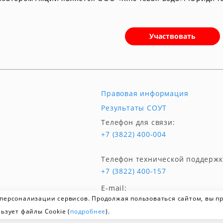
Участвовать
Правовая информация
Результаты СОУТ
Телефон для связи:
+7 (3822) 400-004
Телефон технической поддержк
+7 (3822) 400-157
E-mail:
info@vodakl.ru
 персонализации сервисов. Продолжая пользоваться сайтом, вы 
ьзует файлы Cookie (
подробнее
).