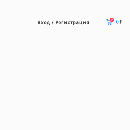
0
0
₽
Вход / Регистрация