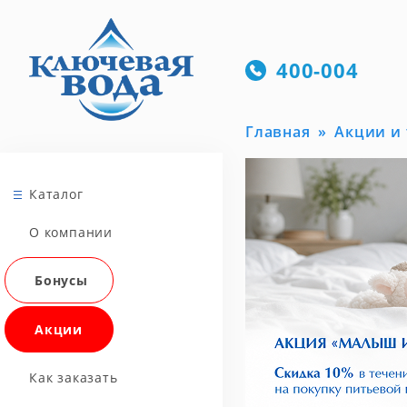
400-004
Главная
Акции и
Каталог
О компании
Бонусы
Акции
Как заказать