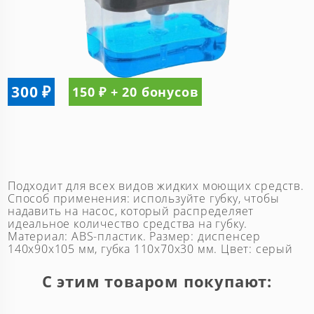
300 ₽
150 ₽ + 20 бонусов
Подходит для всех видов жидких моющих средств.
Способ применения: используйте губку, чтобы
надавить на насос, который распределяет
идеальное количество средства на губку.
Материал: ABS-пластик. Размер: диспенсер
140x90x105 мм, губка 110x70x30 мм. Цвет: серый
С этим товаром покупают: