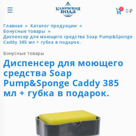
0
0
₽
Главная
Каталог продукции
Бонусные товары
Диспенсер для моющего средства Soap Pump&Sponge
Caddy 385 мл + губка в подарок.
Бонусные товары
Диспенсер для моющего
средства Soap
Pump&Sponge Caddy 385
мл + губка в подарок.