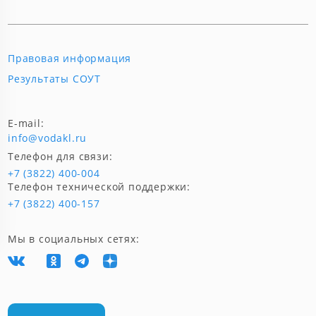
Правовая информация
Результаты СОУТ
E-mail:
info@vodakl.ru
Телефон для связи:
+7 (3822) 400-004
Телефон технической поддержки:
+7 (3822) 400-157
Мы в социальных сетях: