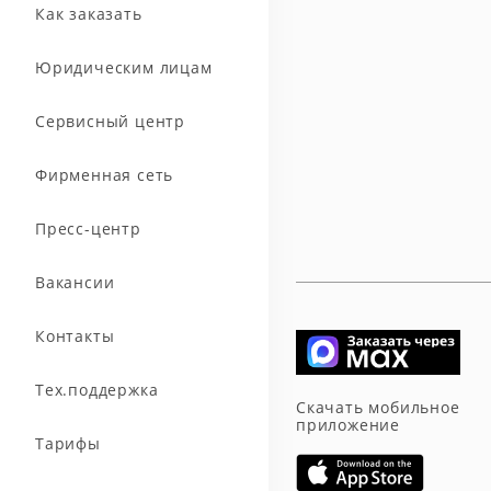
Как заказать
Юридическим лицам
Сервисный центр
Фирменная сеть
Пресс-центр
Вакансии
Контакты
Тех.поддержка
Скачать мобильное
приложение
Тарифы