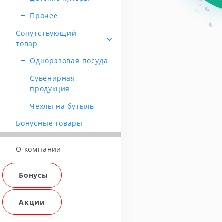
Прочее
Сопутствующий
товар
Одноразовая посуда
Сувенирная
продукция
Чехлы на бутыль
Бонусные товары
О компании
Бонусы
Акции