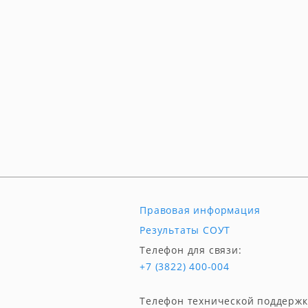
Правовая информация
Результаты СОУТ
Телефон для связи:
+7 (3822) 400-004
Телефон технической поддержк