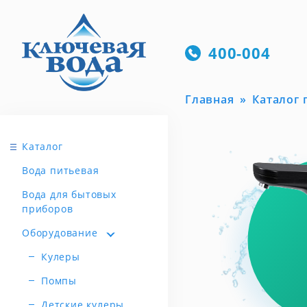
400-004
Главная
Каталог
Каталог
Вода питьевая
Вода для бытовых
приборов
Оборудование
Кулеры
Помпы
Детские кулеры