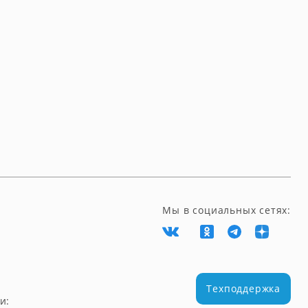
Мы в социальных сетях:
Техподдержка
и: