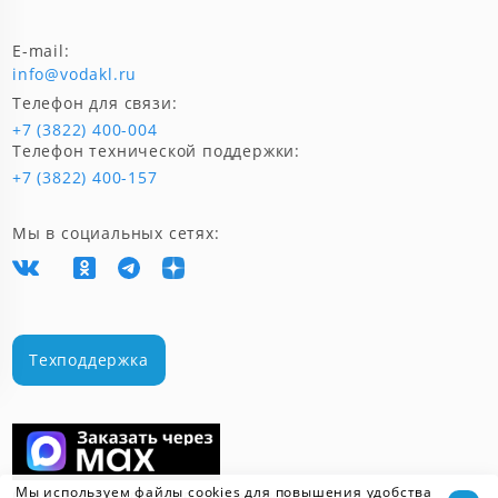
E-mail:
info@vodakl.ru
Телефон для связи:
+7 (3822) 400-004
Телефон технической поддержки:
+7 (3822) 400-157
Мы в социальных сетях:
Техподдержка
Мы используем файлы cookies для повышения удобства
Скачать мобильное приложение