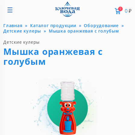
0
0
₽
Главная
Каталог продукции
Оборудование
Детские кулеры
Мышка оранжевая с голубым
Детские кулеры
Мышка оранжевая с
голубым