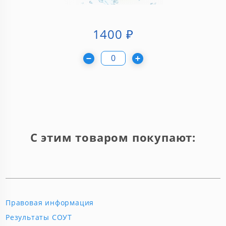
1400
₽
С этим товаром покупают:
Правовая информация
Результаты СОУТ