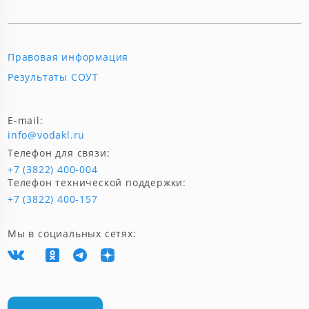
Правовая информация
Результаты СОУТ
E-mail:
info@vodakl.ru
Телефон для связи:
+7 (3822) 400-004
Телефон технической поддержки:
+7 (3822) 400-157
Мы в социальных сетях: