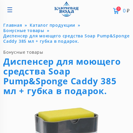
0
0
₽
Главная
Каталог продукции
Бонусные товары
Диспенсер для моющего средства Soap Pump&Sponge
Caddy 385 мл + губка в подарок.
Бонусные товары
Диспенсер для моющего
средства Soap
Pump&Sponge Caddy 385
мл + губка в подарок.