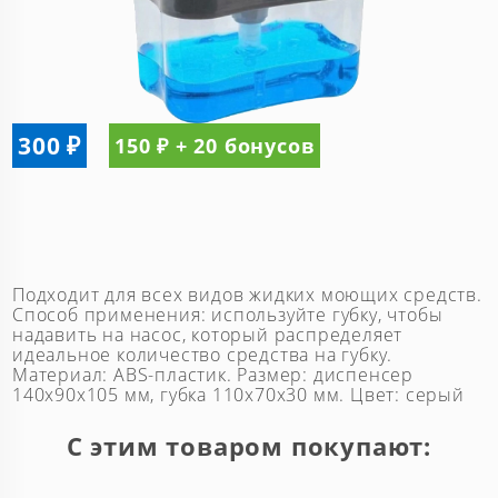
300 ₽
150 ₽ + 20 бонусов
Подходит для всех видов жидких моющих средств.
Способ применения: используйте губку, чтобы
надавить на насос, который распределяет
идеальное количество средства на губку.
Материал: ABS-пластик. Размер: диспенсер
140x90x105 мм, губка 110x70x30 мм. Цвет: серый
С этим товаром покупают: