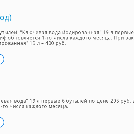
од)
бутылей. "Ключевая вода йодированная" 19 л первые
риф обновляется 1-го числа каждого месяца. При за
рованная" 19 л – 400 руб.
евая вода" 19 л первые 6 бутылей по цене 295 руб, 
-го числа каждого месяца.