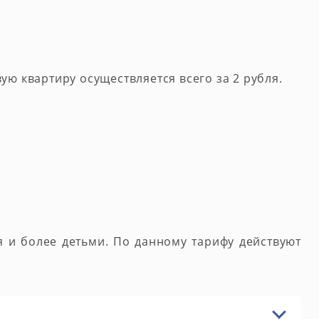
ую квартиру осуществляется всего за 2 рубля.
я и более детьми. По данному тарифу действуют