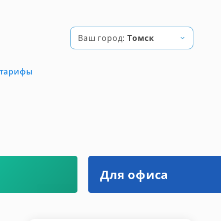
Ваш город:
Томск
 тарифы
Для офиса