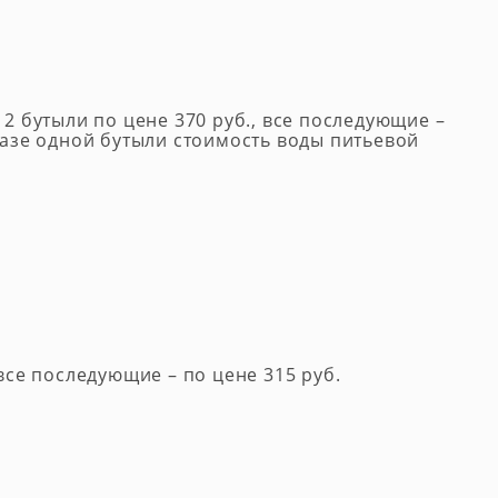
 2 бутыли по цене 370 руб., все последующие –
казе одной бутыли стоимость воды питьевой
все последующие – по цене 315 руб.