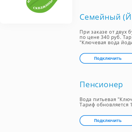
Семейный (Й
При заказе от двух 
по цене 340 руб. Та
"Ключевая вода йоди
Подключить
Пенсионер
Вода питьевая "Ключ
Тариф обновляется 1
Подключить