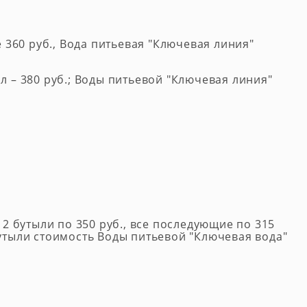
е 360 руб., Вода питьевая "Ключевая линия"
л – 380 руб.; Воды питьевой "Ключевая линия"
 2 бутыли по 350 руб., все последующие по 315
бутыли стоимость Воды питьевой "Ключевая вода"