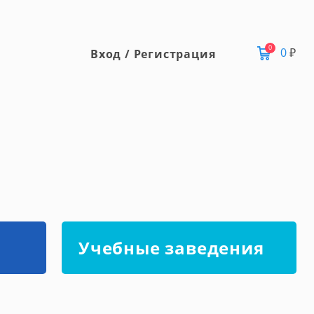
0
0
₽
Вход / Регистрация
Учебные заведения