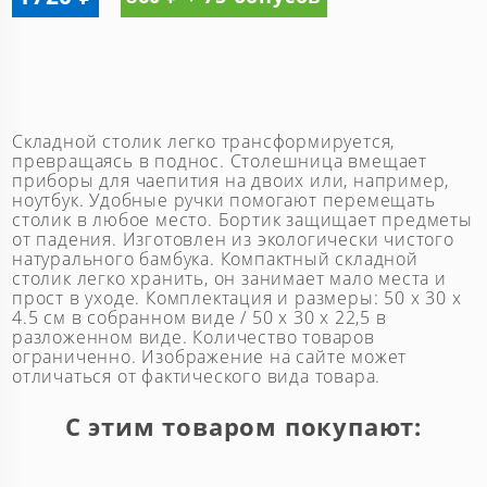
Складной столик легко трансформируется,
превращаясь в поднос. Столешница вмещает
приборы для чаепития на двоих или, например,
ноутбук. Удобные ручки помогают перемещать
столик в любое место. Бортик защищает предметы
от падения. Изготовлен из экологически чистого
натурального бамбука. Компактный складной
столик легко хранить, он занимает мало места и
прост в уходе. Комплектация и размеры: 50 x 30 x
4.5 см в собранном виде / 50 х 30 х 22,5 в
разложенном виде. Количество товаров
ограниченно. Изображение на сайте может
отличаться от фактического вида товара.
С этим товаром покупают: