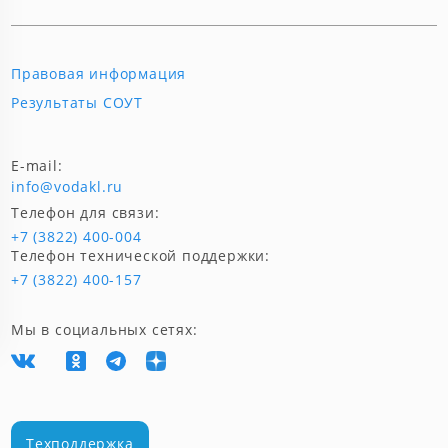
Правовая информация
Результаты СОУТ
E-mail:
info@vodakl.ru
Телефон для связи:
+7 (3822) 400-004
Телефон технической поддержки:
+7 (3822) 400-157
Мы в социальных сетях:
Техподдержка