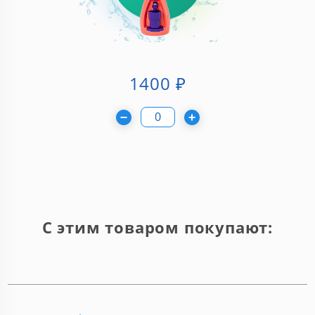
1400
₽
С этим товаром покупают: