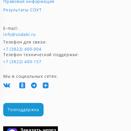
Правовая информация
Результаты СОУТ
E-mail:
info@vodakl.ru
Телефон для связи:
+7 (3822) 400-004
Телефон технической поддержки:
+7 (3822) 400-157
Мы в социальных сетях:
Техподдержка