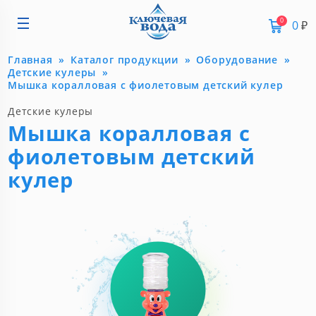
0
0
₽
Главная
Каталог продукции
Оборудование
Детские кулеры
Мышка коралловая с фиолетовым детский кулер
Детские кулеры
Мышка коралловая с
фиолетовым детский
кулер