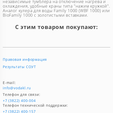
независимые тумблера на отключение нагрева и
охлаждения, удобные краны типа "нажим кружкой".
Аналог кулера для воды Family 1000 (WBF 1000) или
BioFamily 1000 с золотистыми вставками.
С этим товаром покупают:
Правовая информация
Результаты СОУТ
E-mail:
info@vodakl.ru
Телефон для связи:
+7 (3822) 400-004
Телефон технической поддержки:
+7 (3822) 400-157