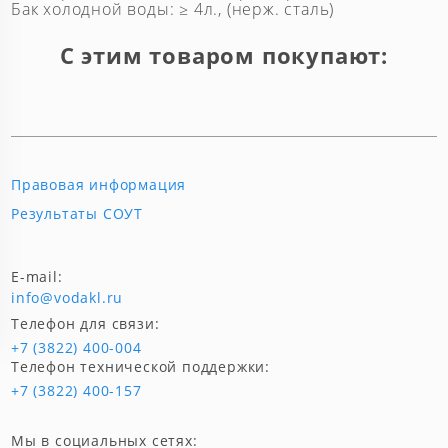
Бак холодной воды: ≥ 4л., (нерж. сталь)
С этим товаром покупают:
Правовая информация
Результаты СОУТ
E-mail:
info@vodakl.ru
Телефон для связи:
+7 (3822) 400-004
Телефон технической поддержки:
+7 (3822) 400-157
Мы в социальных сетях: