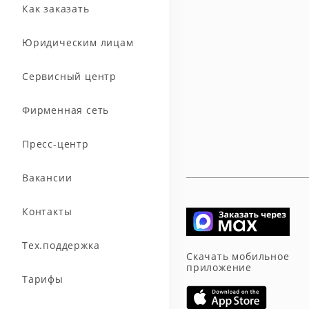
Как заказать
Юридическим лицам
Сервисный центр
Фирменная сеть
Пресс-центр
Вакансии
Контакты
Тех.поддержка
Скачать мобильное
приложение
Тарифы