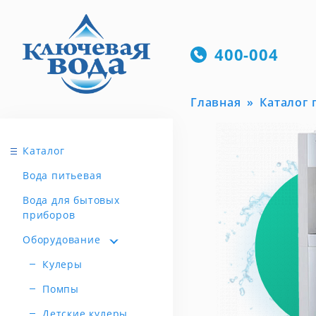
400-004
Главная
Каталог
Каталог
Вода питьевая
Вода для бытовых
приборов
Оборудование
Кулеры
Помпы
Детские кулеры