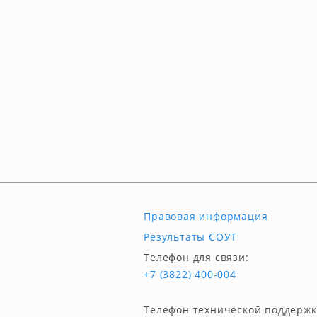
Правовая информация
Результаты СОУТ
Телефон для связи:
+7 (3822) 400-004
Телефон технической поддержк