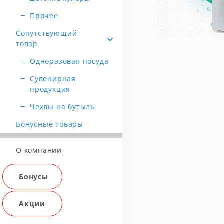
Прочее
Сопутствующий
товар
Одноразовая посуда
Сувенирная
продукция
Чехлы на бутыль
Бонусные товары
О компании
Бонусы
Акции