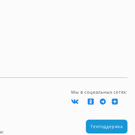
Мы в социальных сетях:
Техподдержка
и: