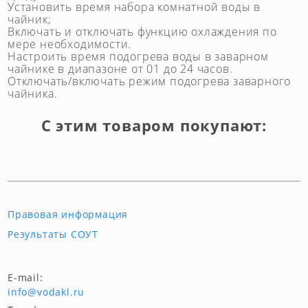
Установить время набора комнатной воды в
чайник;
Включать и отключать функцию охлаждения по
мере необходимости.
Настроить время подогрева воды в заварном
чайнике в диапазоне от 01 до 24 часов.
Отключать/включать режим подогрева заварного
чайника.
С этим товаром покупают:
Правовая информация
Результаты СОУТ
E-mail:
info@vodakl.ru