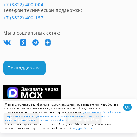
+7 (3822) 400-004
Телефон технической поддержки:
+7 (3822) 400-157
Мы в социальных сетях:
Техподдержка
Мы используем файлы cookies для повышения удобства
Скачать мобильное приложение
ОК
сайта и персонализации сервисов. Продолжая
пользоваться сайтом, вы принимаете
условия обработки
персональных данных
и соглашаетесь с политикой
использования файлов cookies
К сайту подключен сервис Яндекс.Метрика, который
также использует файлы Cookie (
подробнее
).