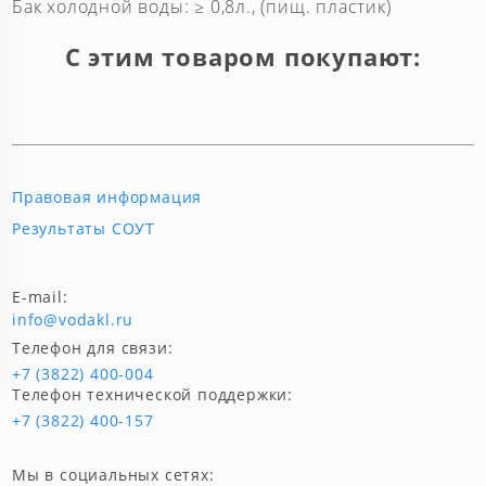
Бак холодной воды: ≥ 0,8л., (пищ. пластик)
С этим товаром покупают:
Правовая информация
Результаты СОУТ
E-mail:
info@vodakl.ru
Телефон для связи:
+7 (3822) 400-004
Телефон технической поддержки:
+7 (3822) 400-157
Мы в социальных сетях: