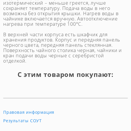
изотермический – меньше греется, лучше
сохраняет температуру. Подача воды в него
возможна без открытия крышки. Нагрев воды в
чайнике включается вручную. Автоотключение
нагрева при температуре 100°С.
В верхней части корпуса есть шкафчик для
хранения продуктов. Корпус и передняя панель
черного цвета, передняя панель стеклянная.
Поверхность чайного столика черная, чайники и
кран подачи воды черные с серебристой
отделкой.
С этим товаром покупают:
Правовая информация
Результаты СОУТ