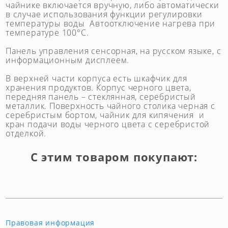
чайнике включается вручную, либо автоматически
в случае использования функции регулировки
температуры воды Автоотключение нагрева при
температуре 100°С.
Панель управления сенсорная, на русском языке, с
информационным дисплеем.
В верхней части корпуса есть шкафчик для
хранения продуктов. Корпус черного цвета,
передняя панель – стеклянная, серебристый
металлик. Поверхность чайного столика черная с
серебристым бортом, чайник для кипячения и
кран подачи воды черного цвета с серебристой
отделкой.
С этим товаром покупают:
Правовая информация