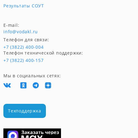
Результаты СОУТ
E-mail:
info@vodakl.ru
Телефон для связи:
+7 (3822) 400-004
Телефон технической поддержки:
+7 (3822) 400-157
Мы в социальных сетях:
Техподдержка