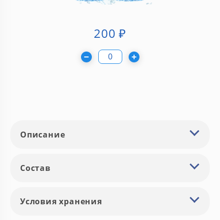
200
₽
Описание
Состав
Условия хранения