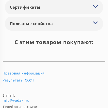
Сертификаты
Полезные свойства
С этим товаром покупают:
Правовая информация
Результаты СОУТ
E-mail:
info@vodakl.ru
Телефон для связи: