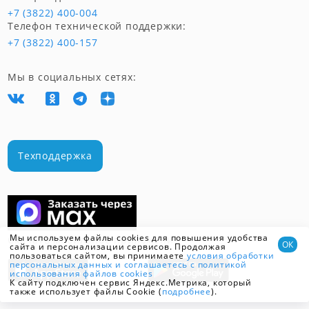
+7 (3822) 400-004
Телефон технической поддержки:
+7 (3822) 400-157
Мы в социальных сетях:
Техподдержка
Мы используем файлы cookies для повышения удобства
Скачать мобильное приложение
ОК
сайта и персонализации сервисов. Продолжая
пользоваться сайтом, вы принимаете
условия обработки
персональных данных
и соглашаетесь с политикой
использования файлов cookies
К сайту подключен сервис Яндекс.Метрика, который
также использует файлы Cookie (
подробнее
).