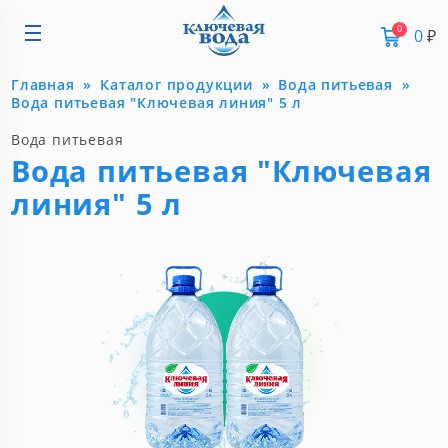
0
0
₽
Главная
Каталог продукции
Вода питьевая
Вода питьевая "Ключевая линия" 5 л
Вода питьевая
Вода питьевая "Ключевая
линия" 5 л