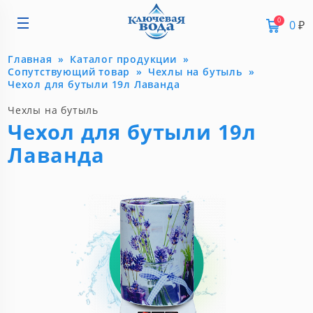
0
0
₽
Главная
Каталог продукции
Сопутствующий товар
Чехлы на бутыль
Чехол для бутыли 19л Лаванда
Чехлы на бутыль
Чехол для бутыли 19л
Лаванда