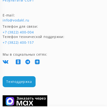
Результаты СОУТ
E-mail:
info@vodakl.ru
Телефон для связи:
+7 (3822) 400-004
Телефон технической поддержки:
+7 (3822) 400-157
Мы в социальных сетях:
Техподдержка