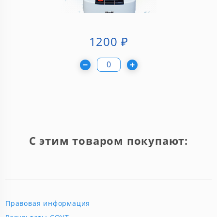
1200
₽
С этим товаром покупают:
Правовая информация