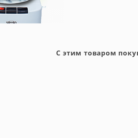
С этим товаром поку