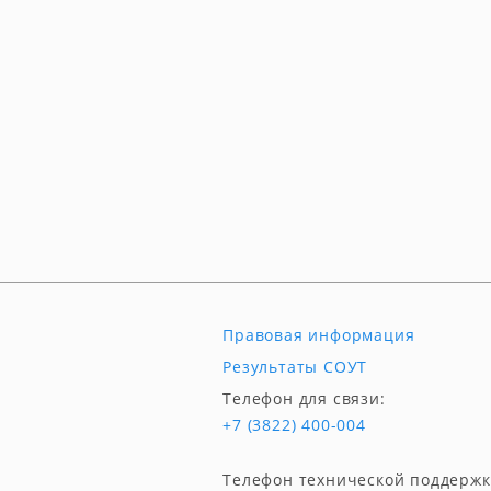
Правовая информация
Результаты СОУТ
Телефон для связи:
+7 (3822) 400-004
Телефон технической поддержк