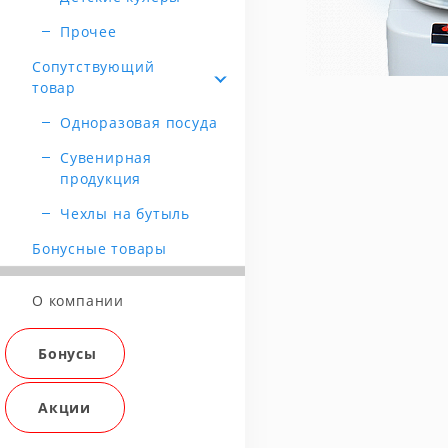
Прочее
Сопутствующий
товар
Одноразовая посуда
Сувенирная
продукция
Чехлы на бутыль
Бонусные товары
О компании
Бонусы
Акции