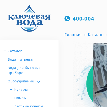
400-004
Главная
Каталог
Каталог
Вода питьевая
Вода для бытовых
приборов
Оборудование
Кулеры
Помпы
Детские кулеры