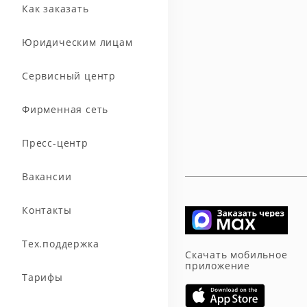
Как заказать
Юридическим лицам
Сервисный центр
Фирменная сеть
Пресс-центр
Вакансии
Контакты
Тех.поддержка
Скачать мобильное
приложение
Тарифы