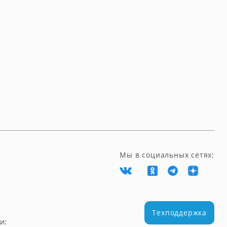
Мы в социальных сетях:
Техподдержка
и: