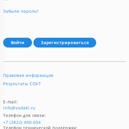
Забыли пароль?
Зарегистрироваться
Правовая информация
Результаты СОУТ
E-mail:
info@vodakl.ru
Телефон для связи:
+7 (3822) 400-004
Телефон технической поддержки: