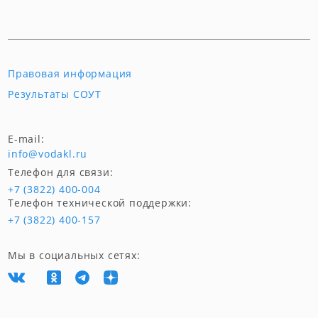
Правовая информация
Результаты СОУТ
E-mail:
info@vodakl.ru
Телефон для связи:
+7 (3822) 400-004
Телефон технической поддержки:
+7 (3822) 400-157
Мы в социальных сетях: