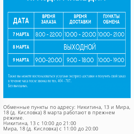
Обменные пункты по адресу: Никитина, 13 и Мира,
18 (д. Кисловка) 8 марта работают в прежнем
режиме.
Никитина, 13 с 10:00 до 21:00
Мира, 18 (д. Кисловка) с 11:00 до 20:00