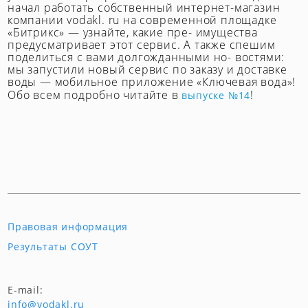
начал работать собственный интернет-магазин
компании vodakl. ru на современной площадке
«Битрикс» — узнайте, какие пре- имущества
предусматривает этот сервис. А также спешим
поделиться с вами долгожданными но- востями:
мы запустили новый сервис по заказу и доставке
воды — мобильное приложение «Ключевая вода»!
Обо всем подробно читайте в
!
выпуске №14
Правовая информация
Результаты СОУТ
E-mail:
info@vodakl.ru