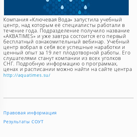
Компания «Ключевая Вода» запустила учебный
центр, над которым её специалисты работали в
течение года. Подразделение получило название
«AКВАTIMES» и уже завтра состоится его первый
бесплатный ознакомительный вебинар. Учебный
центр вобрал в себя все успешные наработки и
ценный опыт за 19 лет плодотворной работы. Его
слушателями станут компании из всех уголков
СНГ. Подробную информацию о программах,
ценах и расписании можно найти на сайте центра
http://aquatimes.su/
Правовая информация
Результаты СОУТ