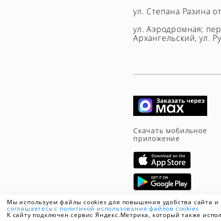
ул. Степана Разина о
ул. Аэродромная; пер.
Архангельский, ул. Ру
Скачать мобильное
приложение
Мы используем файлы cookies для повышения удобства сайта и
соглашаетесь с политикой использования файлов cookies
К сайту подключен сервис Яндекс.Метрика, который также испол