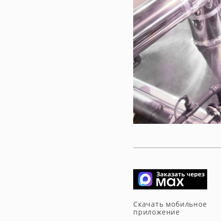
Скачать мобильное
приложение