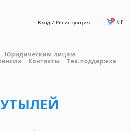
0
0
₽
Вход / Регистрация
Юридическим лицам
кансии
Контакты
Тех.поддержка
БУТЫЛЕЙ