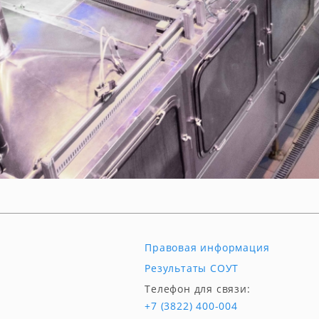
Правовая информация
Результаты СОУТ
Телефон для связи:
+7 (3822) 400-004