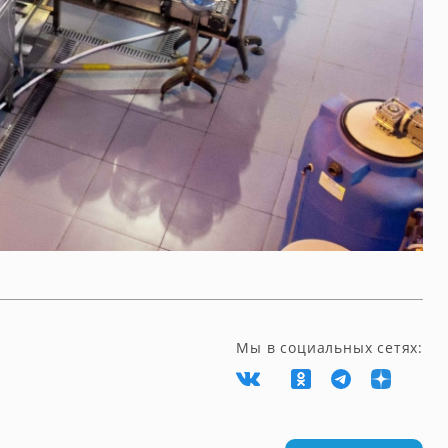
Мы в социальных сетях: