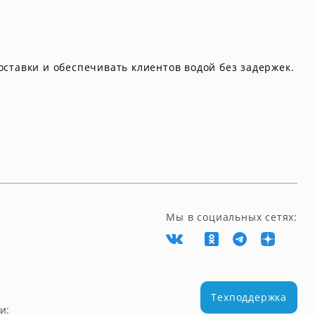
ставки и обеспечивать клиентов водой без задержек.
Мы в социальных сетях:
Техподдержка
и: