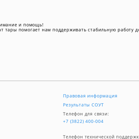
нимание и помощь!
т тары помогает нам поддерживать стабильную работу до
Правовая информация
Результаты СОУТ
Телефон для связи:
+7 (3822) 400-004
Телефон технической поддержк