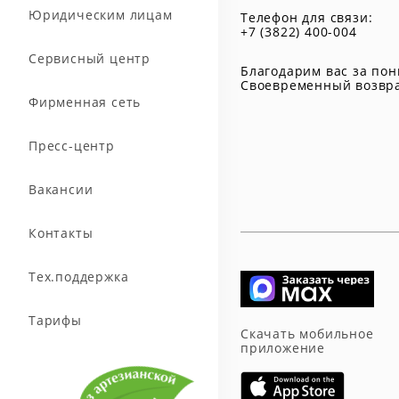
Юридическим лицам
Телефон для связи:
+7 (3822) 400-004
Сервисный центр
Благодарим вас за по
Своевременный возвра
Фирменная сеть
Пресс-центр
Вакансии
Контакты
Тех.поддержка
Тарифы
Скачать мобильное
приложение